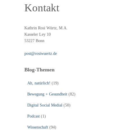
Kontakt
Kathrin Rosi Würtz, M.A.
Kasseler Ley 10
53227 Bonn
post@rosiwuertz.de
Blog-Themen
Ah, natürlich!
(19)
Bewegung + Gesundheit
(82)
Digital Social Medial
(50)
Podcast
(1)
Wissenschaft
(94)