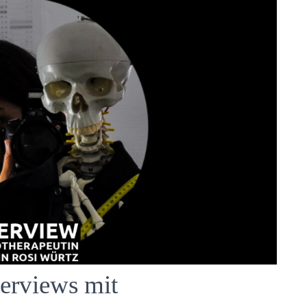
rviews mit