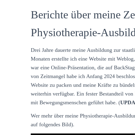
Berichte über meine Ze
Physiotherapie-Ausbil
Drei Jahre dauerte meine Ausbildung zur staatl
Monaten erstellte ich eine Website mit Weblog
war eine Online-Präsentation, die auf BackSt
von Zeitmangel habe ich Anfang 2024 beschlos
Website zu packen und meine Kräfte zu bündeln
weiterhin verfügbar. Ein fester Bestandteil v
mit Bewegungsmenschen geführt habe. (
UPD
Wer mehr über meine Physiotherapie-Ausbildung
auf folgendes Bild).