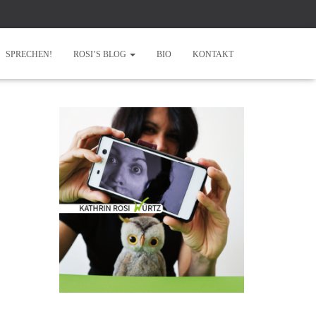
SPRECHEN!
ROSI’S BLOG
BIO
KONTAKT