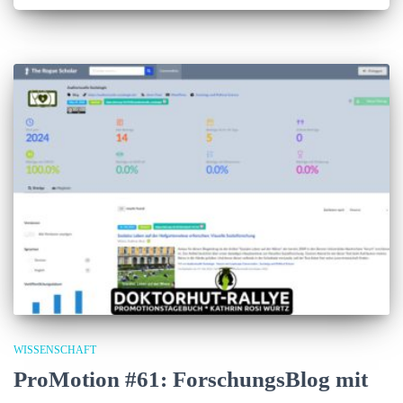
WISSENSCHAFT
ProMotion #61: ForschungsBlog mit