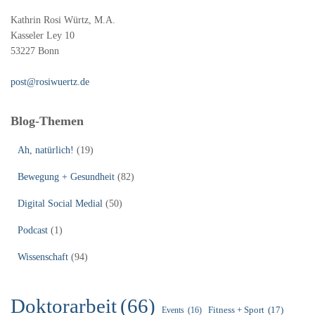
Kathrin Rosi Würtz, M.A.
Kasseler Ley 10
53227 Bonn
post@rosiwuertz.de
Blog-Themen
Ah, natürlich!
(19)
Bewegung + Gesundheit
(82)
Digital Social Medial
(50)
Podcast
(1)
Wissenschaft
(94)
Doktorarbeit
(66)
Fitness + Sport
(17)
Events
(16)