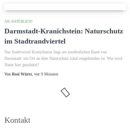
AH, NATÜRLICH!
Darmstadt-Kranichstein: Naturschutz
im Stadtrandviertel
Das Stadtviertel Kranichstein liegt am nordöstlichen Rand von
Darmstadt: ein Ort an dem Naturschutz lokal eingebunden ist. Wie wird
Natur hier geschützt?
Von
Rosi Würtz
, vor
9 Monaten
Kontakt