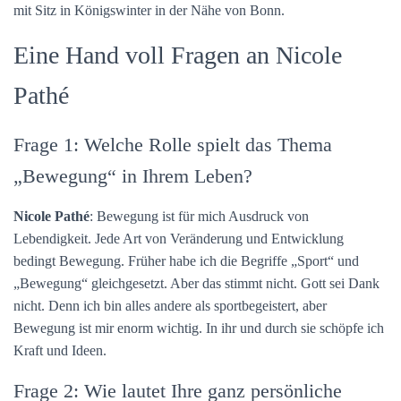
mit Sitz in Königswinter in der Nähe von Bonn.
Eine Hand voll Fragen an Nicole
Pathé
Frage 1: Welche Rolle spielt das Thema
„Bewegung“ in Ihrem Leben?
Nicole Pathé
: Bewegung ist für mich Ausdruck von
Lebendigkeit. Jede Art von Veränderung und Entwicklung
bedingt Bewegung. Früher habe ich die Begriffe „Sport“ und
„Bewegung“ gleichgesetzt. Aber das stimmt nicht. Gott sei Dank
nicht. Denn ich bin alles andere als sportbegeistert, aber
Bewegung ist mir enorm wichtig. In ihr und durch sie schöpfe ich
Kraft und Ideen.
Frage 2: Wie lautet Ihre ganz persönliche