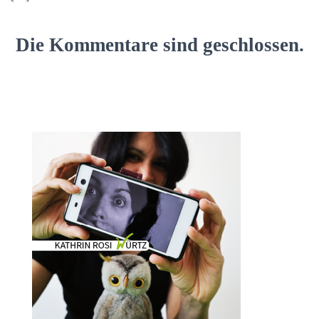
Die Kommentare sind geschlossen.