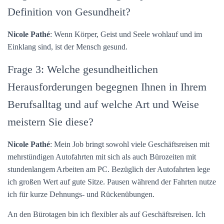
Definition von Gesundheit?
Nicole Pathé
: Wenn Körper, Geist und Seele wohlauf und im
Einklang sind, ist der Mensch gesund.
Frage 3: Welche gesundheitlichen
Herausforderungen begegnen Ihnen in Ihrem
Berufsalltag und auf welche Art und Weise
meistern Sie diese?
Nicole Pathé
: Mein Job bringt sowohl viele Geschäftsreisen mit
mehrstündigen Autofahrten mit sich als auch Bürozeiten mit
stundenlangem Arbeiten am PC. Bezüglich der Autofahrten lege
ich großen Wert auf gute Sitze. Pausen während der Fahrten nutze
ich für kurze Dehnungs- und Rückenübungen.
An den Bürotagen bin ich flexibler als auf Geschäftsreisen. Ich