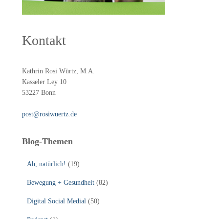
Kontakt
Kathrin Rosi Würtz, M.A.
Kasseler Ley 10
53227 Bonn
post@rosiwuertz.de
Blog-Themen
Ah, natürlich!
(19)
Bewegung + Gesundheit
(82)
Digital Social Medial
(50)