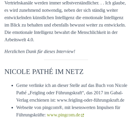
Vertriebskanäle werden immer selbstverständlicher. . . Ich glaube,
es wird zunehmend notwendig, neben der sich ständig weiter
entwickelnden künstlichen Intelligenz die emotionale Intelligenz
im Blick zu behalten und ebenfalls bewusst weiter zu entwickeln.
Die emotionale Intelligenz bewahrt die Menschlichkeit in der
Arbeitswelt 4.0.
Herzlichen Dank für dieses Interview!
NICOLE PATHÉ IM NETZ
Gerne verlinke ich an dieser Stelle auf das Buch von Nicole
Pathé „Feigling oder Führungskraft“, das 2017 im Gabal-
Verlag erschienen ist: www.feigling-oder-führungskraft.de
Webseite von pingcom®, mit lesenswerten Impulsen für
Führungskräfte:
www.pingcom.de