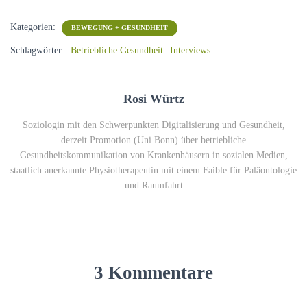
Kategorien:
BEWEGUNG + GESUNDHEIT
Schlagwörter:
Betriebliche Gesundheit
Interviews
Rosi Würtz
Soziologin mit den Schwerpunkten Digitalisierung und Gesundheit,
derzeit Promotion (Uni Bonn) über betriebliche
Gesundheitskommunikation von Krankenhäusern in sozialen Medien,
staatlich anerkannte Physiotherapeutin mit einem Faible für Paläontologie
und Raumfahrt
3 Kommentare