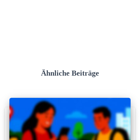
Ähnliche Beiträge