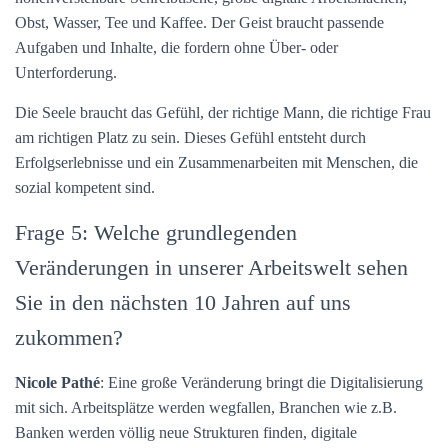
Obst, Wasser, Tee und Kaffee. Der Geist braucht passende
Aufgaben und Inhalte, die fordern ohne Über- oder
Unterforderung.
Die Seele braucht das Gefühl, der richtige Mann, die richtige Frau
am richtigen Platz zu sein. Dieses Gefühl entsteht durch
Erfolgserlebnisse und ein Zusammenarbeiten mit Menschen, die
sozial kompetent sind.
Frage 5: Welche grundlegenden
Veränderungen in unserer Arbeitswelt sehen
Sie in den nächsten 10 Jahren auf uns
zukommen?
Nicole Pathé
: Eine große Veränderung bringt die Digitalisierung
mit sich. Arbeitsplätze werden wegfallen, Branchen wie z.B.
Banken werden völlig neue Strukturen finden, digitale