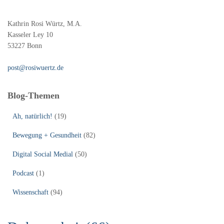
Kathrin Rosi Würtz, M.A.
Kasseler Ley 10
53227 Bonn
post@rosiwuertz.de
Blog-Themen
Ah, natürlich!
(19)
Bewegung + Gesundheit
(82)
Digital Social Medial
(50)
Podcast
(1)
Wissenschaft
(94)