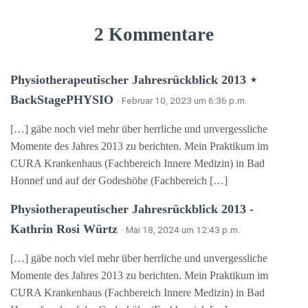
2 Kommentare
Physiotherapeutischer Jahresrückblick 2013 ⋆
BackStagePHYSIO
· Februar 10, 2023 um 6:36 p.m.
[…] gäbe noch viel mehr über herrliche und unvergessliche
Momente des Jahres 2013 zu berichten. Mein Praktikum im
CURA Krankenhaus (Fachbereich Innere Medizin) in Bad
Honnef und auf der Godeshöhe (Fachbereich […]
Physiotherapeutischer Jahresrückblick 2013 -
Kathrin Rosi Würtz
· Mai 18, 2024 um 12:43 p.m.
[…] gäbe noch viel mehr über herrliche und unvergessliche
Momente des Jahres 2013 zu berichten. Mein Praktikum im
CURA Krankenhaus (Fachbereich Innere Medizin) in Bad