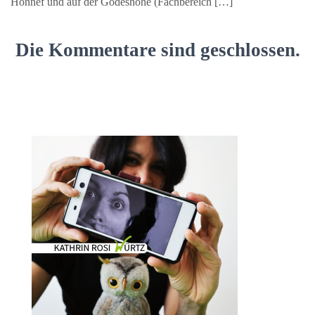
Honnef und auf der Godeshöhe (Fachbereich […]
Die Kommentare sind geschlossen.