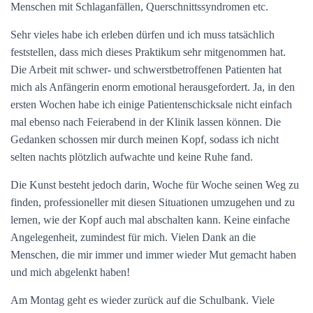
Menschen mit Schlaganfällen, Querschnittssyndromen etc.
Sehr vieles habe ich erleben dürfen und ich muss tatsächlich
feststellen, dass mich dieses Praktikum sehr mitgenommen hat.
Die Arbeit mit schwer- und schwerstbetroffenen Patienten hat
mich als Anfängerin enorm emotional herausgefordert. Ja, in den
ersten Wochen habe ich einige Patientenschicksale nicht einfach
mal ebenso nach Feierabend in der Klinik lassen können. Die
Gedanken schossen mir durch meinen Kopf, sodass ich nicht
selten nachts plötzlich aufwachte und keine Ruhe fand.
Die Kunst besteht jedoch darin, Woche für Woche seinen Weg zu
finden, professioneller mit diesen Situationen umzugehen und zu
lernen, wie der Kopf auch mal abschalten kann. Keine einfache
Angelegenheit, zumindest für mich. Vielen Dank an die
Menschen, die mir immer und immer wieder Mut gemacht haben
und mich abgelenkt haben!
Am Montag geht es wieder zurück auf die Schulbank. Viele