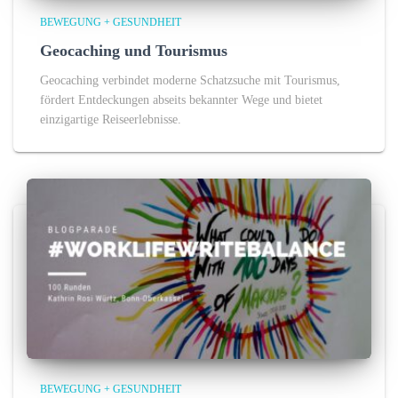
BEWEGUNG + GESUNDHEIT
Geocaching und Tourismus
Geocaching verbindet moderne Schatzsuche mit Tourismus,
fördert Entdeckungen abseits bekannter Wege und bietet
einzigartige Reiseerlebnisse.
BEWEGUNG + GESUNDHEIT