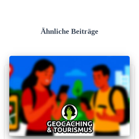
Ähnliche Beiträge