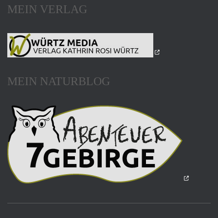
MEIN VERLAG
MEIN NATURBLOG