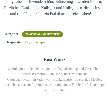
traurige aber auch wunderschöne Erinnerungen werden bleiben.
Herzlichen Dank an die Kollegen und Kolleginnen, die mich so
nett und tatkräftig durch mein Praktikum begleitet haben!
Kategorien:
BEWEGUNG + GESUNDHEIT
Schlagwörter:
Physiotherapie
Rosi Würtz
Soziologin mit den Schwerpunkten Digitalisierung und Gesundheit,
derzeit Promotion (Uni Bonn) über betriebliche
Gesundheitskommunikation von Krankenhäusern in sozialen Medien,
staatlich anerkannte Physiotherapeutin mit einem Faible für Paläontologie
und Raumfahrt