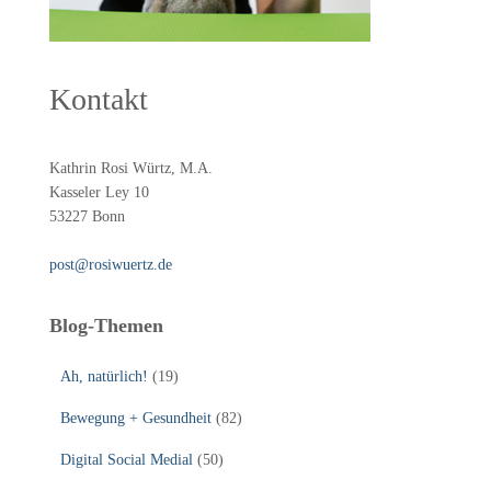
Kontakt
Kathrin Rosi Würtz, M.A.
Kasseler Ley 10
53227 Bonn
post@rosiwuertz.de
Blog-Themen
Ah, natürlich!
(19)
Bewegung + Gesundheit
(82)
Digital Social Medial
(50)