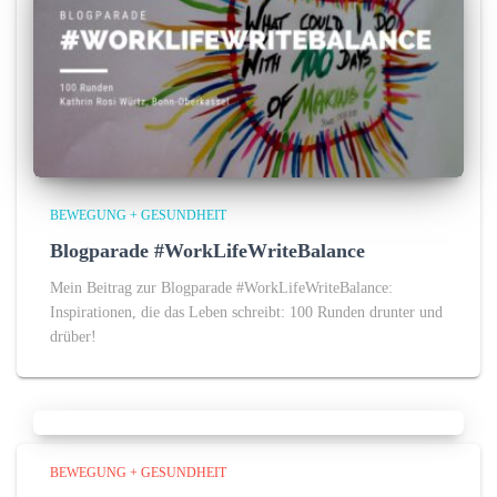
BEWEGUNG + GESUNDHEIT
Blogparade #WorkLifeWriteBalance
Mein Beitrag zur Blogparade #WorkLifeWriteBalance:
Inspirationen, die das Leben schreibt: 100 Runden drunter und
drüber!
BEWEGUNG + GESUNDHEIT