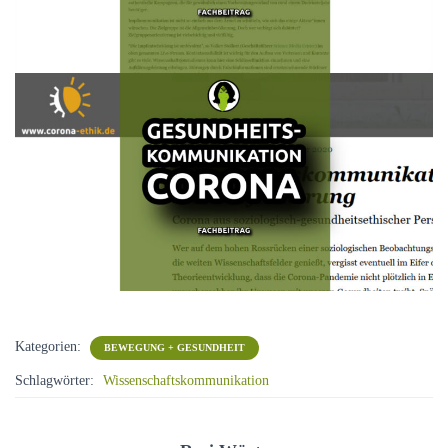
Kategorien:
BEWEGUNG + GESUNDHEIT
Schlagwörter:
Wissenschaftskommunikation