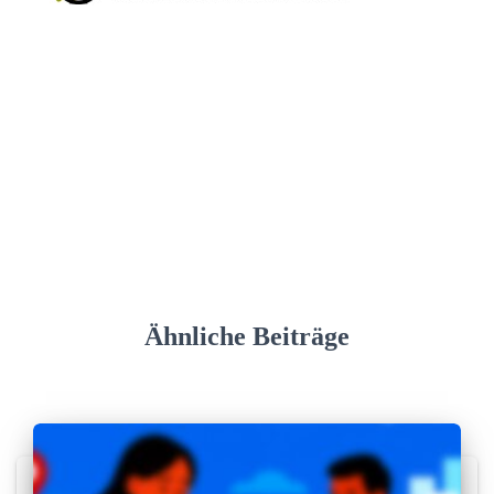
Ähnliche Beiträge