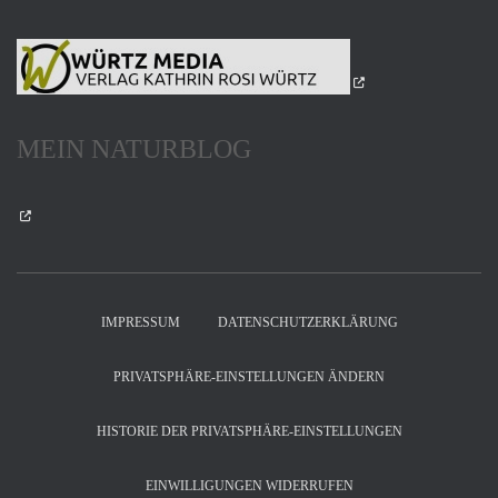
MEIN NATURBLOG
IMPRESSUM
DATENSCHUTZERKLÄRUNG
PRIVATSPHÄRE-EINSTELLUNGEN ÄNDERN
HISTORIE DER PRIVATSPHÄRE-EINSTELLUNGEN
EINWILLIGUNGEN WIDERRUFEN