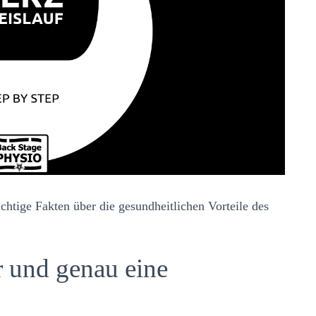
chtige Fakten über die gesundheitlichen Vorteile des
r und genau eine