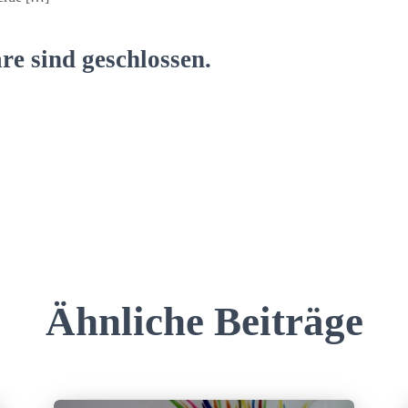
e sind geschlossen.
Ähnliche Beiträge