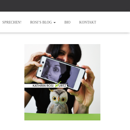
SPRECHEN!
ROSI’S BLOG
BIO
KONTAKT