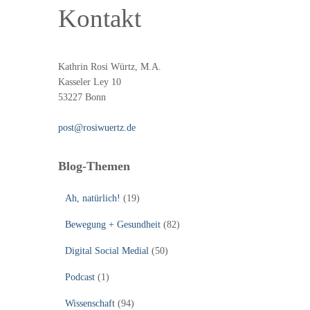
Kontakt
Kathrin Rosi Würtz, M.A.
Kasseler Ley 10
53227 Bonn
post@rosiwuertz.de
Blog-Themen
Ah, natürlich!
(19)
Bewegung + Gesundheit
(82)
Digital Social Medial
(50)
Podcast
(1)
Wissenschaft
(94)