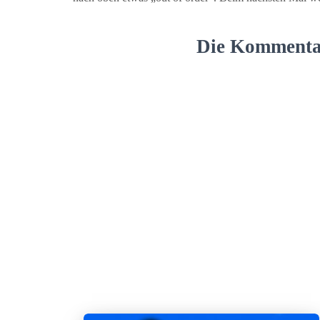
Die Kommentar