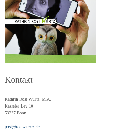
Kontakt
Kathrin Rosi Würtz, M.A.
Kasseler Ley 10
53227 Bonn
post@rosiwuertz.de