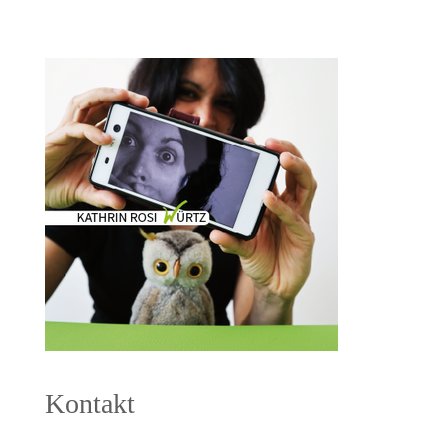
Kontakt