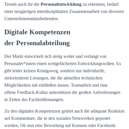
Trends auch für die
Personalentwicklung
zu erkennen, bedarf
einer neugierigen interdisziplinären Zusammenarbeit von diversen
Unternehmensmitarbeitenden.
Digitale Kompetenzen
der Personalabteilung
Der Markt entwickelt sich stetig weiter und verlangt von
Personaler*innen einen weitgefächerten Entwicklungswillen. Es
gibt leider keinen Königsweg, sondern nur individuelle,
zielorientierte Lösungen, die die aktuellen technischen
Möglichkeiten mit einfließen lassen. Teamarbeit und eine
offene Feedback-Kultur unterstützen die großen Anforderungen
in Zeiten des Fachkräftemangels.
Zu den digitalen Kompetenzen gehört auch die adäquate Reaktion
auf Kommentare, die in den sozialen Netzwerken gepostet
werden. Ob nun eine Bewertung auf Kununu oder Facebook: