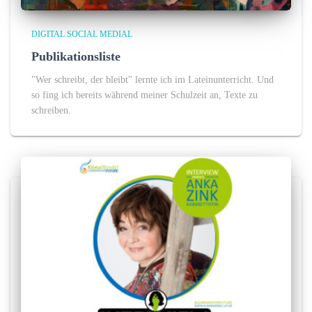
DIGITAL SOCIAL MEDIAL
Publikationsliste
"Wer schreibt, der bleibt" lernte ich im Lateinunterricht. Und
so fing ich bereits während meiner Schulzeit an, Texte zu
schreiben.