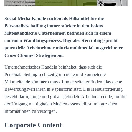
t
u
m
Social-Media-Kanäle rücken als Hilfsmittel für die
Personalbeschaffung immer stärker in den Fokus.
d
Mittelständische Unternehmen befinden sich in einem
enormen Wandlungsprozess. Digitales Recruiting spricht
potenzielle Arbeitnehmer mittels multimedial ausgerichteter
Cross-Channel-Strategien an.
Unternehmerisches Handeln beinhaltet, dass sich die
Personalabteilung rechtzeitig um neue und kompetente
Mitarbeitende kümmern muss. Immer seltener finden klassische
Bewerbungsverfahren in Papierform statt. Die Herausforderung
besteht darin, junge und gut ausgebildete Arbeitnehmende, für die
der Umgang mit digitalen Medien essenziell ist, mit gezielten
Informationen zu versorgen.
Corporate Content