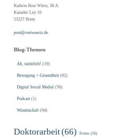
Kathrin Rosi Würtz, M.A.
Kasseler Ley 10
53227 Bonn
post@rosiwuertz.de
Blog-Themen
Ah, natürlich!
(19)
Bewegung + Gesundheit
(82)
Digital Social Medial
(50)
Podcast
(1)
Wissenschaft
(94)
Doktorarbeit
(66)
Events
(16)