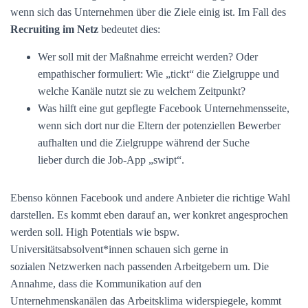
wenn sich das Unternehmen über die Ziele einig ist. Im Fall des
Recruiting im Netz
bedeutet dies:
Wer soll mit der Maßnahme erreicht werden? Oder
empathischer formuliert: Wie „tickt“ die Zielgruppe und
welche Kanäle nutzt sie zu welchem Zeitpunkt?
Was hilft eine gut gepflegte Facebook Unternehmensseite,
wenn sich dort nur die Eltern der potenziellen Bewerber
aufhalten und die Zielgruppe während der Suche
lieber durch die Job-App „swipt“.
Ebenso können Facebook und andere Anbieter die richtige Wahl
darstellen. Es kommt eben darauf an, wer konkret angesprochen
werden soll. High Potentials wie bspw.
Universitätsabsolvent*innen schauen sich gerne in
sozialen Netzwerken nach passenden Arbeitgebern um. Die
Annahme, dass die Kommunikation auf den
Unternehmenskanälen das Arbeitsklima widerspiegele, kommt