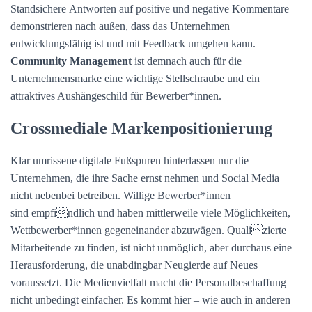
Standsichere Antworten auf positive und negative Kommentare
demonstrieren nach außen, dass das Unternehmen
entwicklungsfähig ist und mit Feedback umgehen kann.
Community Management
ist demnach auch für die
Unternehmensmarke eine wichtige Stellschraube und ein
attraktives Aushängeschild für Bewerber*innen.
Crossmediale Markenpositionierung
Klar umrissene digitale Fußspuren hinterlassen nur die
Unternehmen, die ihre Sache ernst nehmen und Social Media
nicht nebenbei betreiben. Willige Bewerber*innen
sind empfindlich und haben mittlerweile viele Möglichkeiten,
Wettbewerber*innen gegeneinander abzuwägen. Qualizierte
Mitarbeitende zu finden, ist nicht unmöglich, aber durchaus eine
Herausforderung, die unabdingbar Neugierde auf Neues
voraussetzt. Die Medienvielfalt macht die Personalbeschaffung
nicht unbedingt einfacher. Es kommt hier – wie auch in anderen