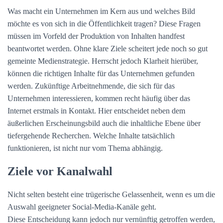
Was macht ein Unternehmen im Kern aus und welches Bild
möchte es von sich in die Öffentlichkeit tragen? Diese Fragen
müssen im Vorfeld der Produktion von Inhalten handfest
beantwortet werden. Ohne klare Ziele scheitert jede noch so gut
gemeinte Medienstrategie. Herrscht jedoch Klarheit hierüber,
können die richtigen Inhalte für das Unternehmen gefunden
werden. Zukünftige Arbeitnehmende, die sich für das
Unternehmen interessieren, kommen recht häufig über das
Internet erstmals in Kontakt. Hier entscheidet neben dem
äußerlichen Erscheinungsbild auch die inhaltliche Ebene über
tiefergehende Recherchen. Welche Inhalte tatsächlich
funktionieren, ist nicht nur vom Thema abhängig.
Ziele vor Kanalwahl
Nicht selten besteht eine trügerische Gelassenheit, wenn es um die
Auswahl geeigneter Social-Media-Kanäle geht.
Diese Entscheidung kann jedoch nur vernünftig getroffen werden,