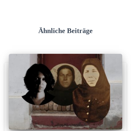
Ähnliche Beiträge