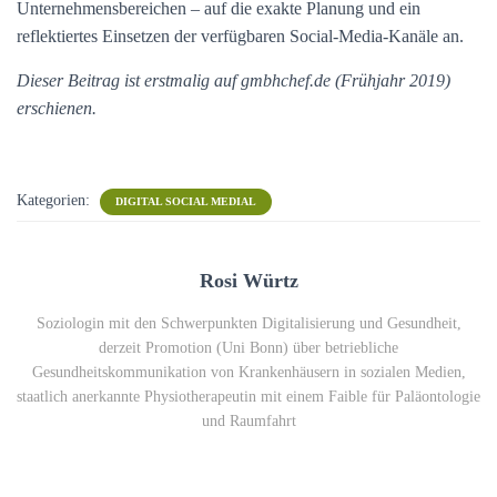
Unternehmensbereichen – auf die exakte Planung und ein
reflektiertes Einsetzen der verfügbaren Social-Media-Kanäle an.
Dieser Beitrag ist erstmalig auf gmbhchef.de (Frühjahr 2019)
erschienen.
Kategorien:
DIGITAL SOCIAL MEDIAL
Rosi Würtz
Soziologin mit den Schwerpunkten Digitalisierung und Gesundheit,
derzeit Promotion (Uni Bonn) über betriebliche
Gesundheitskommunikation von Krankenhäusern in sozialen Medien,
staatlich anerkannte Physiotherapeutin mit einem Faible für Paläontologie
und Raumfahrt