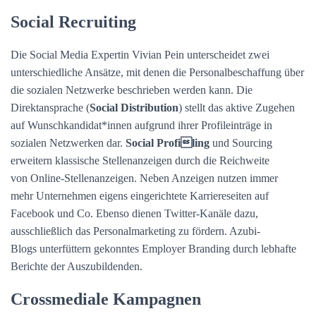
Social Recruiting
Die Social Media Expertin Vivian Pein unterscheidet zwei
unterschiedliche Ansätze, mit denen die Personalbeschaffung über
die sozialen Netzwerke beschrieben werden kann. Die
Direktansprache (
Social Distribution
) stellt das aktive Zugehen
auf Wunschkandidat*innen aufgrund ihrer Profileinträge in
sozialen Netzwerken dar.
Social Profiling
und Sourcing
erweitern klassische Stellenanzeigen durch die Reichweite
von Online-Stellenanzeigen. Neben Anzeigen nutzen immer
mehr Unternehmen eigens eingerichtete Karriereseiten auf
Facebook und Co. Ebenso dienen Twitter-Kanäle dazu,
ausschließlich das Personalmarketing zu fördern. Azubi-
Blogs unterfüttern gekonntes Employer Branding durch lebhafte
Berichte der Auszubildenden.
Crossmediale Kampagnen