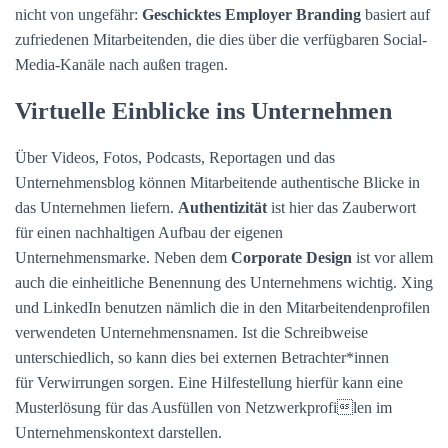
nicht von ungefähr:
Geschicktes Employer Branding
basiert auf
zufriedenen Mitarbeitenden, die dies über die verfügbaren Social-
Media-Kanäle nach außen tragen.
Virtuelle Einblicke ins Unternehmen
Über Videos, Fotos, Podcasts, Reportagen und das
Unternehmensblog können Mitarbeitende authentische Blicke in
das Unternehmen liefern.
Authentizität
ist hier das Zauberwort
für einen nachhaltigen Aufbau der eigenen
Unternehmensmarke. Neben dem
Corporate Design
ist vor allem
auch die einheitliche Benennung des Unternehmens wichtig. Xing
und LinkedIn benutzen nämlich die in den Mitarbeitendenprofilen
verwendeten Unternehmensnamen. Ist die Schreibweise
unterschiedlich, so kann dies bei externen Betrachter*innen
für Verwirrungen sorgen. Eine Hilfestellung hierfür kann eine
Musterlösung für das Ausfüllen von Netzwerkprofilen im
Unternehmenskontext darstellen.