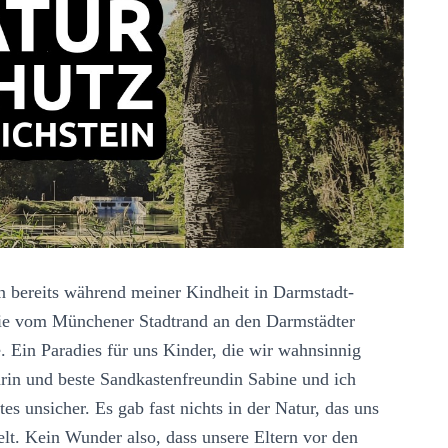
n bereits während meiner Kindheit in Darmstadt-
lie vom Münchener Stadtrand an den Darmstädter
. Ein Paradies für uns Kinder, die wir wahnsinnig
in und beste Sandkastenfreundin Sabine und ich
 unsicher. Es gab fast nichts in der Natur, das uns
elt. Kein Wunder also, dass unsere Eltern vor den