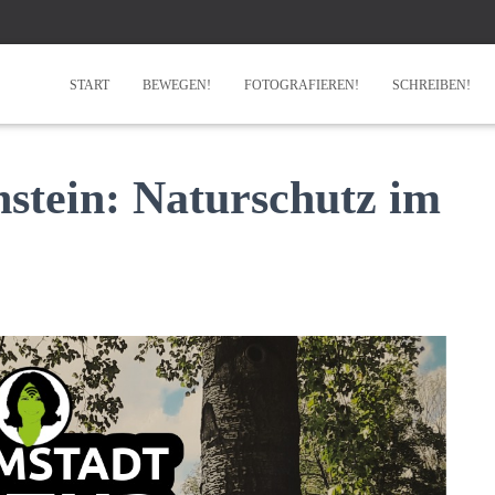
START
BEWEGEN!
FOTOGRAFIEREN!
SCHREIBEN!
stein: Naturschutz im