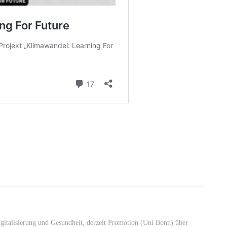
italisierung und Gesundheit, derzeit Promotion (Uni Bonn) über