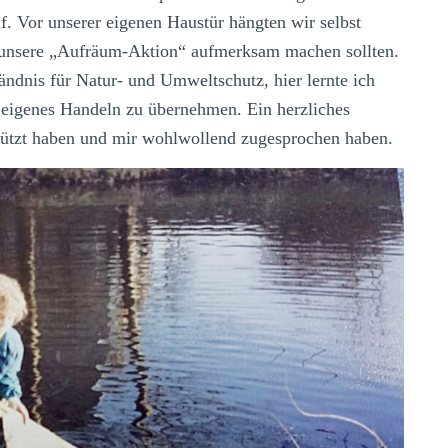
. Vor unserer eigenen Haustür hängten wir selbst
f unsere „Aufräum-Aktion“ aufmerksam machen sollten.
ndnis für Natur- und Umweltschutz, hier lernte ich
eigenes Handeln zu übernehmen. Ein herzliches
tzt haben und mir wohlwollend zugesprochen haben.