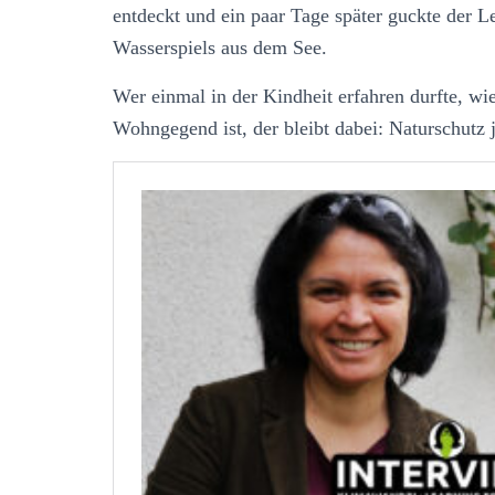
entdeckt und ein paar Tage später guckte der 
Wasserspiels aus dem See.
Wer einmal in der Kindheit erfahren durfte, wi
Wohngegend ist, der bleibt dabei: Naturschutz 