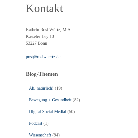
Kontakt
Kathrin Rosi Würtz, M.A.
Kasseler Ley 10
53227 Bonn
post@rosiwuertz.de
Blog-Themen
Ah, natürlich!
(19)
Bewegung + Gesundheit
(82)
Digital Social Medial
(50)
Podcast
(1)
Wissenschaft
(94)