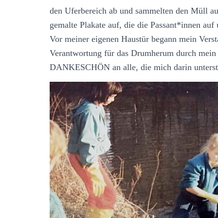
den Uferbereich ab und sammelten den Müll auf
gemalte Plakate auf, die die Passant*innen au
Vor meiner eigenen Haustür begann mein Verstä
Verantwortung für das Drumherum durch mein 
DANKESCHÖN an alle, die mich darin unterstü