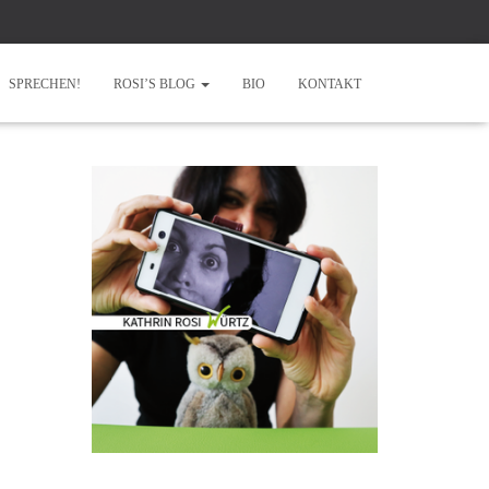
SPRECHEN!
ROSI’S BLOG
BIO
KONTAKT